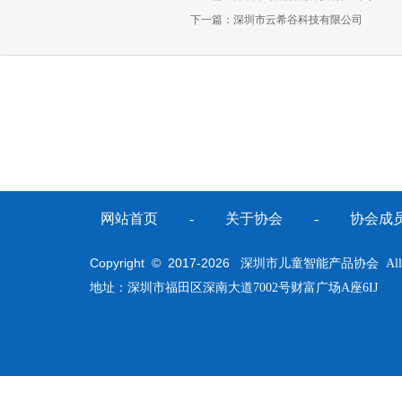
下一篇：
深圳市云希谷科技有限公司
网站首页
-
关于协会
-
协会成
Copyright © 2017-
2026
深圳市儿童智能产品协会 All Righ
地址：深圳市福田区深南大道7002号财富广场A座6IJ