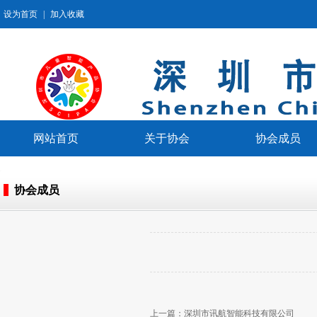
设为首页
|
加入收藏
网站首页
关于协会
协会成员
协会成员
上一篇：
深圳市讯航智能科技有限公司