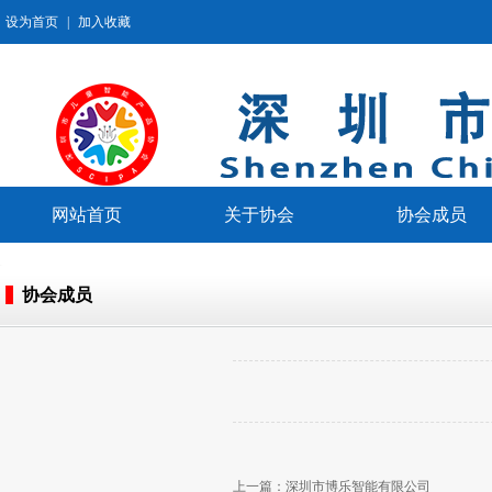
设为首页
|
加入收藏
网站首页
关于协会
协会成员
协会成员
上一篇：
深圳市博乐智能有限公司