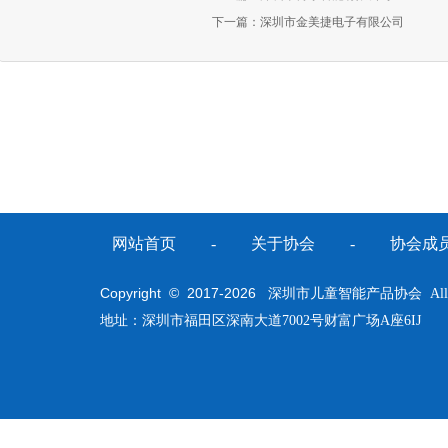
下一篇：
深圳市金美捷电子有限公司
网站首页
-
关于协会
-
协会成
Copyright © 2017-
2026
深圳市儿童智能产品协会 All Righ
地址：深圳市福田区深南大道7002号财富广场A座6IJ