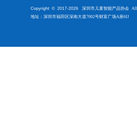
Copyright © 2017-
2026
深圳市儿童智能产品协会 All Righ
地址：深圳市福田区深南大道7002号财富广场A座6IJ