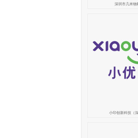
深圳市几米物
小印创新科技（