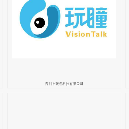
深圳市玩瞳科技有限公司