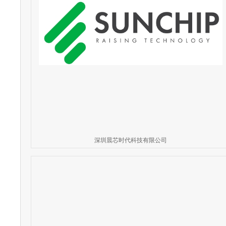
深圳晨芯时代科技有限公司