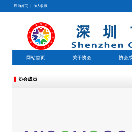
设为首页
|
加入收藏
网站首页
关于协会
协会
协会成员