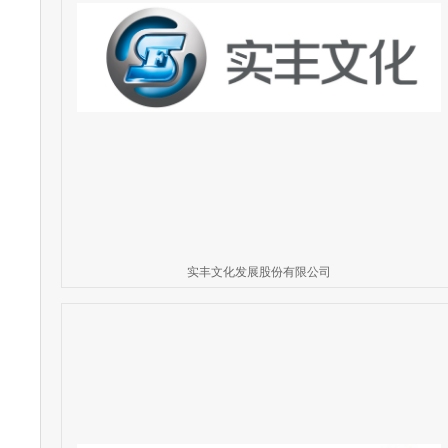
实丰文化发展股份有限公司