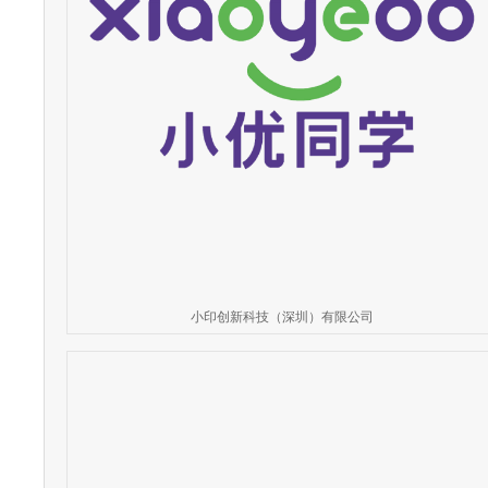
小印创新科技（深圳）有限公司