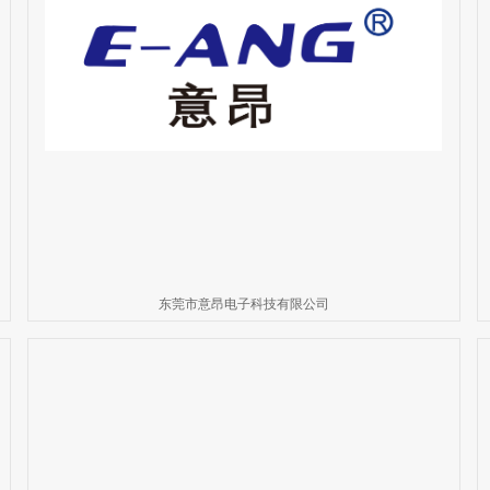
东莞市意昂电子科技有限公司