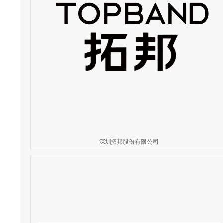
深圳拓邦股份有限公司