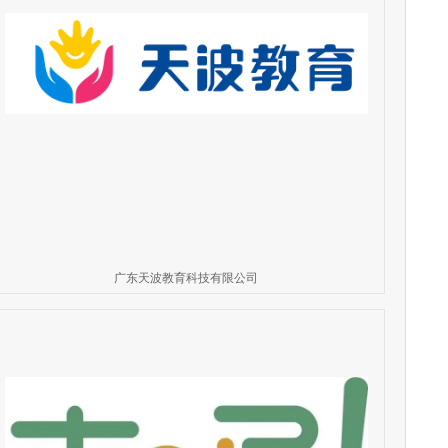
广东天波教育科技有限公司