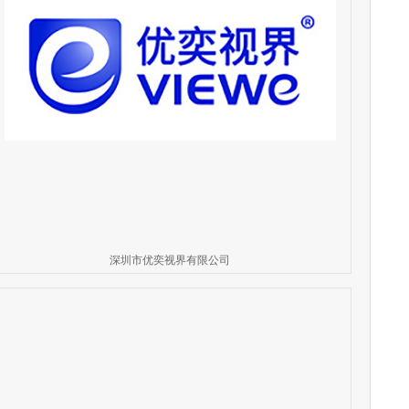
深圳市优奕视界有限公司