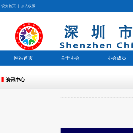
设为首页
|
加入收藏
网站首页
关于协会
协会成员
资讯中心