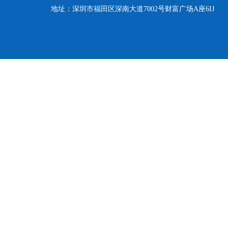
地址：深圳市福田区深南大道7002号财富广场A座6IJ