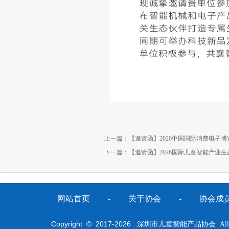
上一篇：
【邀请函】2026中国国际消费电子博
下一篇：
【邀请函】2026国际儿童智能产业生
网站首页
-
关于协会
-
协会成
Copyright © 2017-
2026
深圳市儿童智能产品协会 All Righ