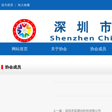
设为首页
|
加入收藏
网站首页
关于协会
协会成员
协会成员
上一篇：
深圳禾苗通信科技有限公司