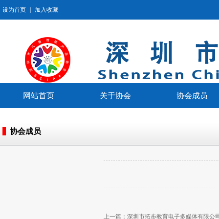
设为首页
|
加入收藏
网站首页
关于协会
协会成员
协会成员
上一篇：
深圳市拓步教育电子多媒体有限公