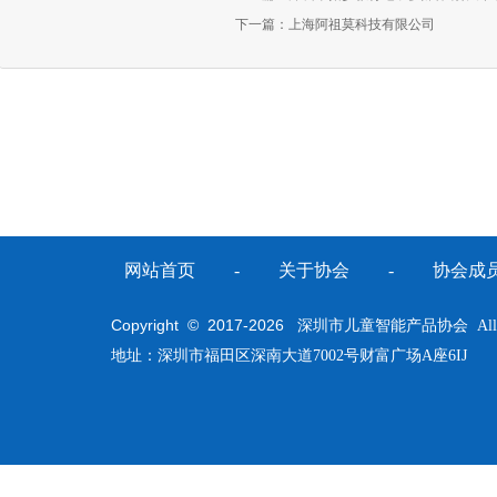
下一篇：
上海阿祖莫科技有限公司
网站首页
-
关于协会
-
协会成
Copyright © 2017-
2026
深圳市儿童智能产品协会 All Righ
地址：深圳市福田区深南大道7002号财富广场A座6IJ